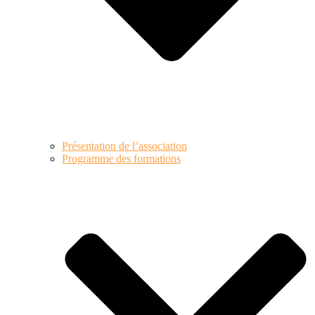
Présentation de l’association
Programme des formations