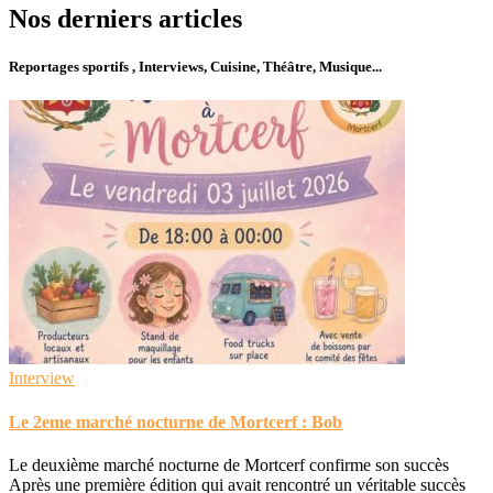
Nos derniers articles
Reportages sportifs , Interviews, Cuisine, Théâtre, Musique...
Interview
Le 2eme marché nocturne de Mortcerf : Bob
Le deuxième marché nocturne de Mortcerf confirme son succès
Après une première édition qui avait rencontré un véritable succès