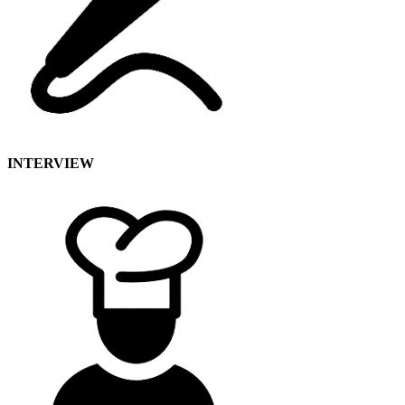
INTERVIEW