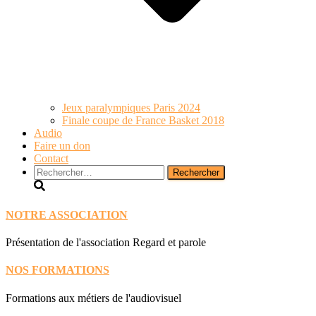
Jeux paralympiques Paris 2024
Finale coupe de France Basket 2018
Audio
Faire un don
Contact
Rechercher :
NOTRE ASSOCIATION
Présentation de l'association Regard et parole
NOS FORMATIONS
Formations aux métiers de l'audiovisuel