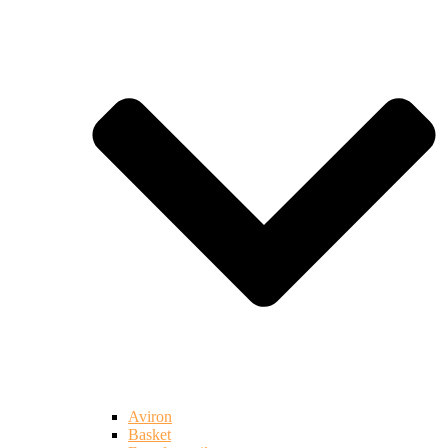
Aviron
Basket