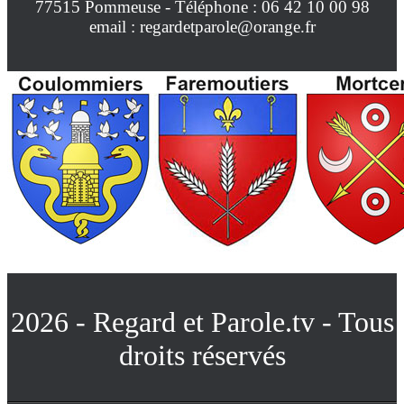
77515 Pommeuse - Téléphone : 06 42 10 00 98
email : regardetparole@orange.fr
2026 - Regard et Parole.tv - Tous
droits réservés