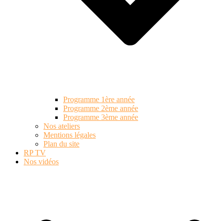
Programme 1ère année
Programme 2ème année
Programme 3ème année
Nos ateliers
Mentions légales
Plan du site
RP TV
Nos vidéos