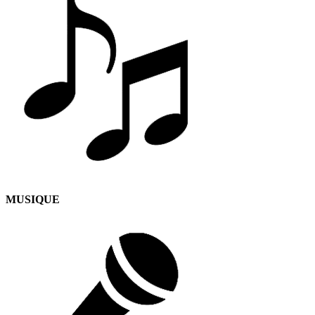
MUSIQUE