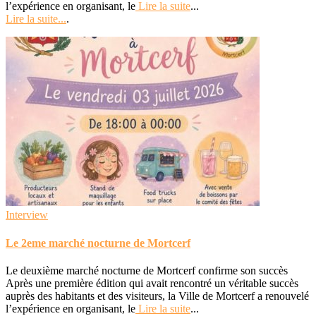
l’expérience en organisant, le
Lire la suite
...
Lire la suite...
.
Interview
Le 2eme marché nocturne de Mortcerf
Le deuxième marché nocturne de Mortcerf confirme son succès
Après une première édition qui avait rencontré un véritable succès
auprès des habitants et des visiteurs, la Ville de Mortcerf a renouvelé
l’expérience en organisant, le
Lire la suite
...