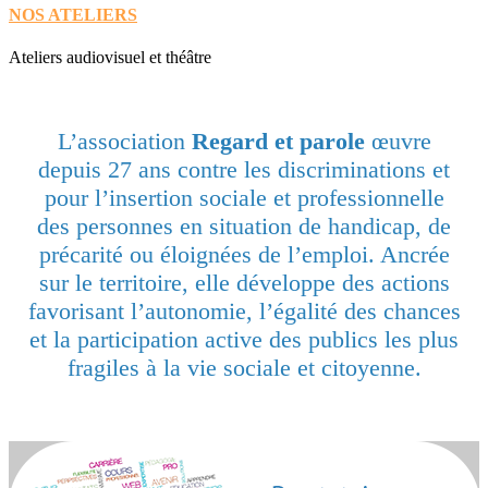
NOS ATELIERS
Ateliers audiovisuel et théâtre
L’association
Regard et parole
œuvre
depuis 27 ans contre les discriminations et
pour l’insertion sociale et professionnelle
des personnes en situation de handicap, de
précarité ou éloignées de l’emploi. Ancrée
sur le territoire, elle développe des actions
favorisant l’autonomie, l’égalité des chances
et la participation active des publics les plus
fragiles à la vie sociale et citoyenne.