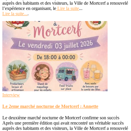
auprès des habitants et des visiteurs, la Ville de Mortcerf a renouvelé
l’expérience en organisant, le
Lire la suite
...
Lire la suite...
.
Interview
Le 2eme marché nocturne de Mortcerf : Annette
Le deuxième marché nocturne de Mortcerf confirme son succès
Après une première édition qui avait rencontré un véritable succès
auprès des habitants et des visiteurs, la Ville de Mortcerf a renouvelé