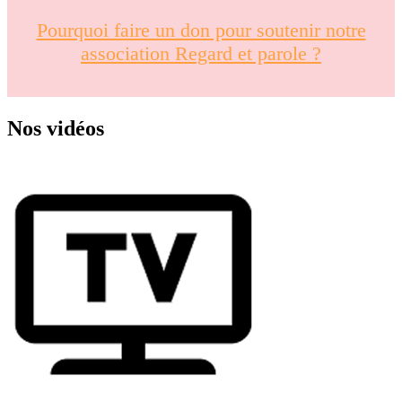
Pourquoi faire un don pour soutenir notre
association Regard et parole ?
Nos vidéos