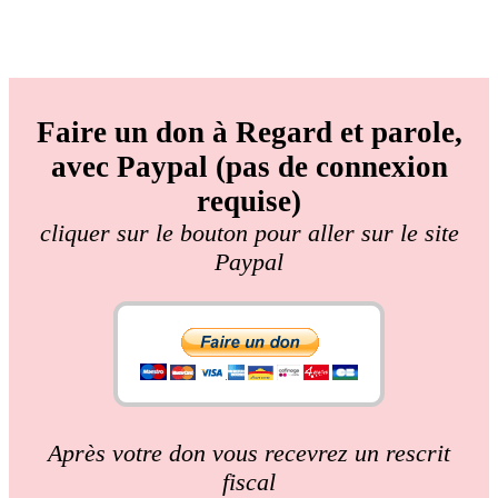
Faire un don à Regard et parole,
avec Paypal (pas de connexion
requise)
cliquer sur le bouton pour aller sur le site
Paypal
Après votre don vous recevrez un rescrit
fiscal