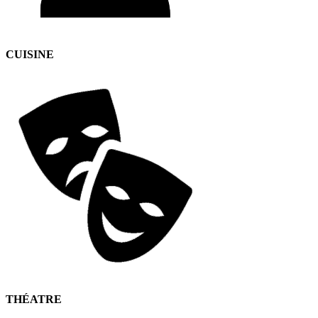
CUISINE
THÉATRE