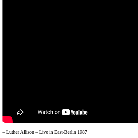
– Luther Allison – Live in East-Berlin 1987