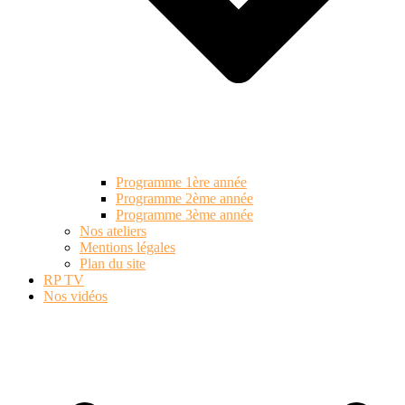
Programme 1ère année
Programme 2ème année
Programme 3ème année
Nos ateliers
Mentions légales
Plan du site
RP TV
Nos vidéos