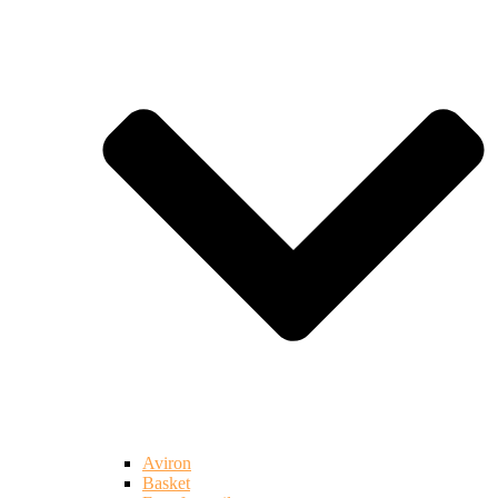
Aviron
Basket