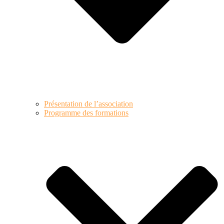
Présentation de l’association
Programme des formations