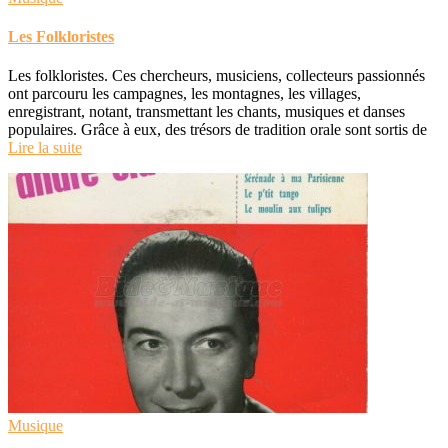
Les Folkloristes
Les folkloristes. Ces chercheurs, musiciens, collecteurs passionnés
ont parcouru les campagnes, les montagnes, les villages,
enregistrant, notant, transmettant les chants, musiques et danses
populaires. Grâce à eux, des trésors de tradition orale sont sortis de
Lire la suite
Musique