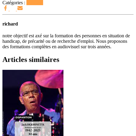
Catégories :
Musique
richard
notre objectif est axé sur la formation des personnes en situation de
handicap, de précarité ou de recherche d'emploi. Nous proposons
des formations complètes en audiovisuel sur trois années.
Articles similaires