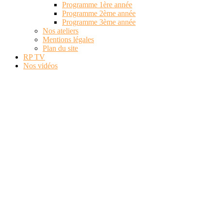
Programme 1ère année
Programme 2ème année
Programme 3ème année
Nos ateliers
Mentions légales
Plan du site
RP TV
Nos vidéos