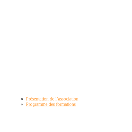
Présentation de l’association
Programme des formations